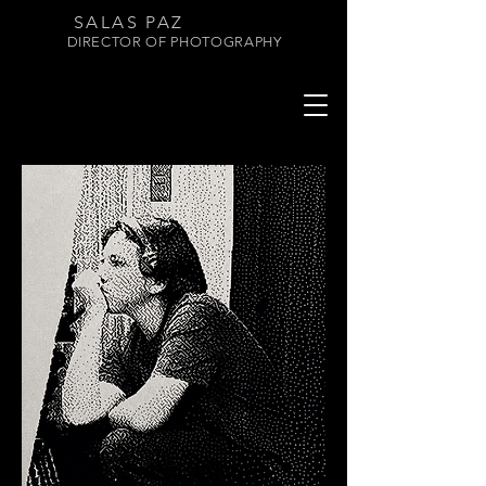
SALAS PAZ
DIRECTOR OF PHOTOGRAPHY